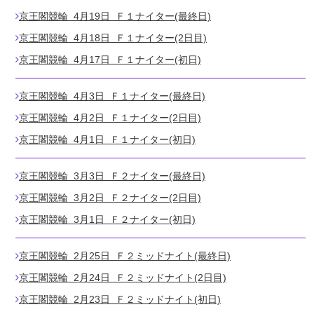
京王閣競輪 4月19日 Ｆ１ナイター(最終日)
京王閣競輪 4月18日 Ｆ１ナイター(2日目)
京王閣競輪 4月17日 Ｆ１ナイター(初日)
京王閣競輪 4月3日 Ｆ１ナイター(最終日)
京王閣競輪 4月2日 Ｆ１ナイター(2日目)
京王閣競輪 4月1日 Ｆ１ナイター(初日)
京王閣競輪 3月3日 Ｆ２ナイター(最終日)
京王閣競輪 3月2日 Ｆ２ナイター(2日目)
京王閣競輪 3月1日 Ｆ２ナイター(初日)
京王閣競輪 2月25日 Ｆ２ミッドナイト(最終日)
京王閣競輪 2月24日 Ｆ２ミッドナイト(2日目)
京王閣競輪 2月23日 Ｆ２ミッドナイト(初日)