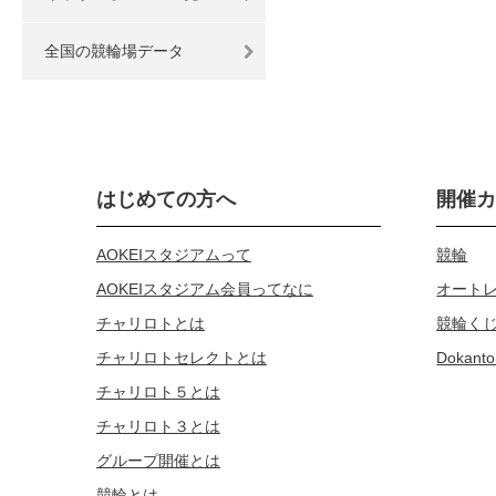
全国の競輪場データ
はじめての方へ
開催
AOKEIスタジアムって
競輪
AOKEIスタジアム会員ってなに
オート
チャリロトとは
競輪く
チャリロトセレクトとは
Dokanto
チャリロト５とは
チャリロト３とは
グループ開催とは
競輪とは