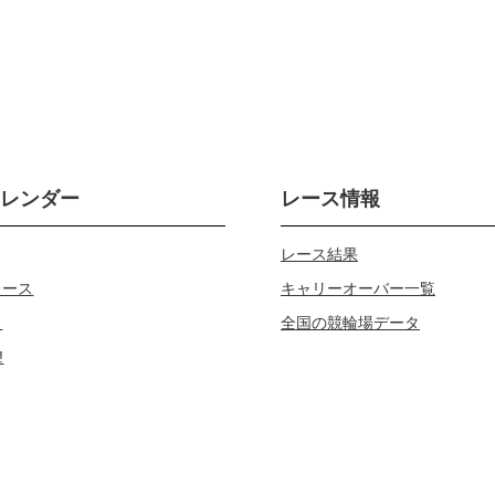
カレンダー
レース情報
レース結果
レース
キャリーオーバー一覧
じ
全国の競輪場データ
!