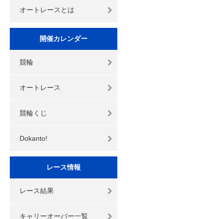
オートレースとは
開催カレンダー
競輪
オートレース
競輪くじ
Dokanto!
レース情報
レース結果
キャリーオーバー一覧