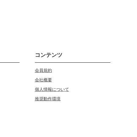
コンテンツ
会員規約
会社概要
個人情報について
推奨動作環境