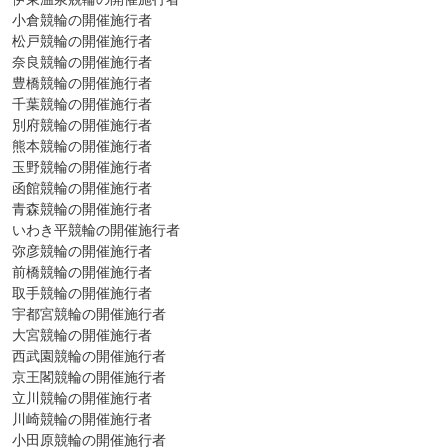
小倉競輪の開催施行者
松戸競輪の開催施行者
奈良競輪の開催施行者
豊橋競輪の開催施行者
千葉競輪の開催施行者
別府競輪の開催施行者
熊本競輪の開催施行者
玉野競輪の開催施行者
函館競輪の開催施行者
青森競輪の開催施行者
いわき平競輪の開催施行者
弥彦競輪の開催施行者
前橋競輪の開催施行者
取手競輪の開催施行者
宇都宮競輪の開催施行者
大宮競輪の開催施行者
西武園競輪の開催施行者
京王閣競輪の開催施行者
立川競輪の開催施行者
川崎競輪の開催施行者
小田原競輪の開催施行者