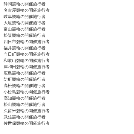
静岡競輪の開催施行者
名古屋競輪の開催施行者
岐阜競輪の開催施行者
大垣競輪の開催施行者
富山競輪の開催施行者
松阪競輪の開催施行者
四日市競輪の開催施行者
福井競輪の開催施行者
向日町競輪の開催施行者
和歌山競輪の開催施行者
岸和田競輪の開催施行者
広島競輪の開催施行者
防府競輪の開催施行者
高松競輪の開催施行者
小松島競輪の開催施行者
高知競輪の開催施行者
松山競輪の開催施行者
久留米競輪の開催施行者
武雄競輪の開催施行者
佐世保競輪の開催施行者