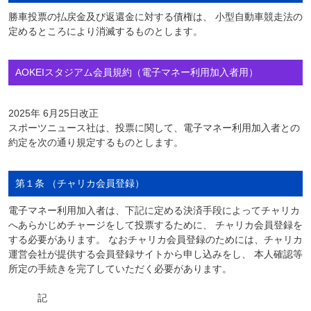
勝車投票の払戻金及び返還金に対する債権は、 小型自動車競走法の
定めるところにより消滅するものとします。
AOKEIスタジアム会員規約（電子マネー利用加入者用）
2025年 6月25日改正
スポーツニュース社は、投票に関して、電子マネー利用加入者との
約定を次の通り規定するものとします。
第１条 （チャリカ会員登録）
電子マネー利用加入者は、下記に定める決済手段によってチャリカ
へあらかじめチャージをして投票するために、 チャリカ会員登録を
する必要があります。 なおチャリカ会員登録のためには、チャリカ
運営会社が提供する会員登録サイトから申し込みをし、 本人確認等
所定の手続きを完了していただく必要があります。
記