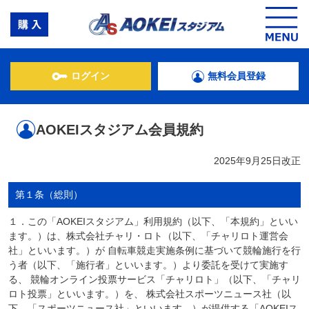
ログイン
無料会員登録
AOKEIスタジアム会員規約
2025年9月25日改正
第１条（総則）
１．この「AOKEIスタジアム」利用規約（以下、「本規約」といい
ます。）は、株式会社チャリ・ロト（以下、「チャリロト運営会
社」といいます。）が 自転車競走実施条例に基づいて競輪施行を行
う者（以下、「施行者」といいます。）より委託を受けて実施す
る、 競輪オンライン投票サービス「チャリロト」（以下、「チャリ
ロト投票」といいます。）を、 株式会社スポーツニュース社（以
下、「スポーツニュース社」といいます。）が提供する「AOKEIス