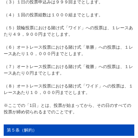
（３）１日の投票申込みは９９９回までとします。
（４）１回の投票組数は１０００組までとします。
（５）競輪投票における賭け式「ワイド」への投票は、１レースあ
たり４９，９００円までとします。
（６）オートレース投票における賭け式「単勝」への投票は、１レ
ースあたり１０，０００円までとします。
（７）オートレース投票における賭け式「複勝」への投票は、１レ
ースあたり０円までとします。
（８）オートレース投票における賭け式「ワイド」への投票は、１
レースあたり１０，０００円までとします。
※ここでの「1日」とは、投票が始まってから、その日のすべての
投票が締め切られるまでのことです。
第５条（解約）