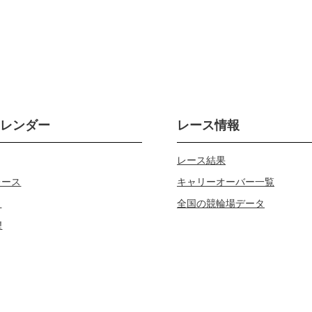
カレンダー
レース情報
レース結果
レース
キャリーオーバー一覧
じ
全国の競輪場データ
!