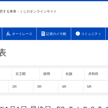
営する車券・くじのオンラインサイト
オートレース
記者のメモ帳
コミュニティ
表
京王閣
静岡
松阪
岸和田
2R
3R
4R
5R