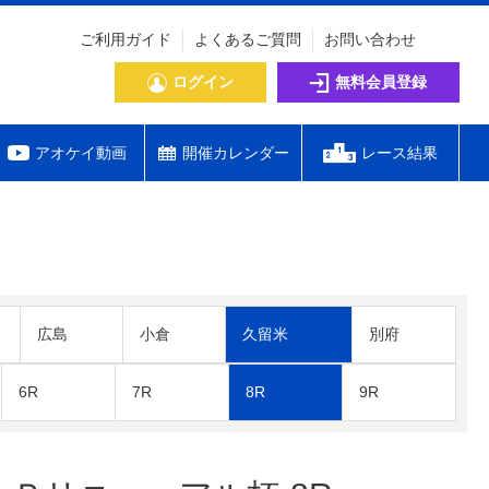
ご利用ガイド
よくあるご質問
お問い合わせ
ログイン
無料会員登録
アオケイ動画
開催カレンダー
レース結果
広島
小倉
久留米
別府
6R
7R
8R
9R