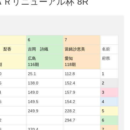
ＡＲリニューアル杯
8R
6
7
 梨香
吉岡 詩織
當銘沙恵美
名前
広島
愛知
府県
期
116期
118期
0
25.1
112.8
1
5
138.0
152.4
2
4
149.0
157.9
3
5
149.5
154.2
4
249.9
228.2
5
2
294.7
6
6
270.4
7