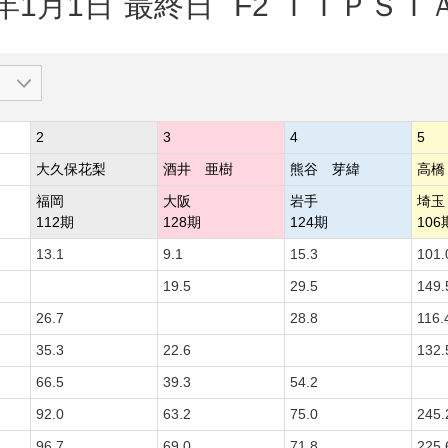
6年1月1日
最終日
F2
ＴＩＰＳＴ
2
3
4
5
大久保花梨
酒井 亜樹
熊谷 芽緯
高橋
福岡
大阪
岩手
埼玉
112期
128期
124期
106
13.1
9.1
15.3
101.
19.5
29.5
149.
26.7
28.8
116.
35.3
22.6
132.
66.5
39.3
54.2
92.0
63.2
75.0
245.
96.7
69.0
71.8
225.