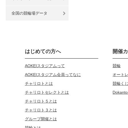
全国の競輪場データ
はじめての方へ
開催
AOKEIスタジアムって
競輪
AOKEIスタジアム会員ってなに
オート
チャリロトとは
競輪く
チャリロトセレクトとは
Dokanto
チャリロト５とは
チャリロト３とは
グループ開催とは
競輪とは