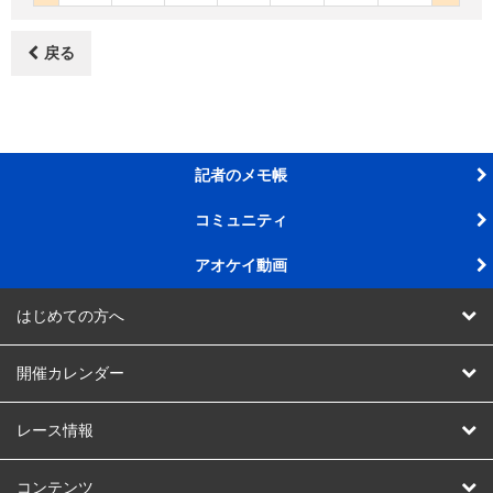
戻る
記者のメモ帳
コミュニティ
アオケイ動画
はじめての方へ
AOKEIスタジアムって
開催カレンダー
AOKEIスタジアム会員ってなに
競輪
レース情報
チャリロトとは
オートレース
レース結果
コンテンツ