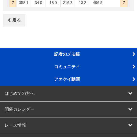
7
358.1
34.0
18.0
216.3
13.2
496.5
7
戻る
記者のメモ帳
コミュニティ
アオケイ動画
はじめての方へ
AOKEIスタジアムって
開催カレンダー
AOKEIスタジアム会員ってなに
競輪
レース情報