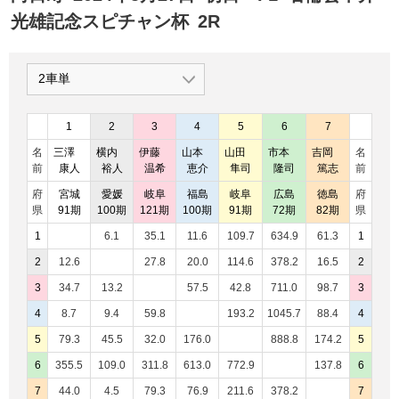
光雄記念スピチャン杯
2R
1
2
3
4
5
6
7
名
三澤
横内
伊藤
山本
山田
市本
吉岡
名
前
康人
裕人
温希
恵介
隼司
隆司
篤志
前
府
宮城
愛媛
岐阜
福島
岐阜
広島
徳島
府
県
91期
100期
121期
100期
91期
72期
82期
県
1
6.1
35.1
11.6
109.7
634.9
61.3
1
2
12.6
27.8
20.0
114.6
378.2
16.5
2
3
34.7
13.2
57.5
42.8
711.0
98.7
3
4
8.7
9.4
59.8
193.2
1045.7
88.4
4
5
79.3
45.5
32.0
176.0
888.8
174.2
5
6
355.5
109.0
311.8
613.0
772.9
137.8
6
7
44.0
4.5
79.3
76.9
211.6
378.2
7