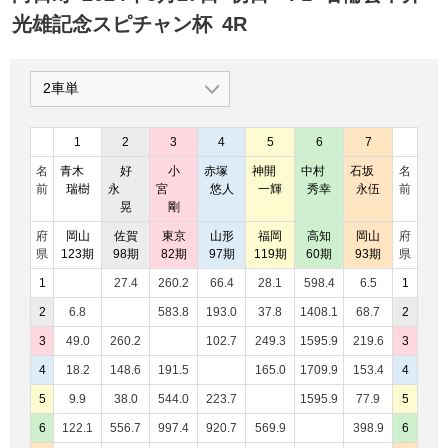
光雄記念スピチャン杯
4R
1
2
3
4
5
6
7
名
青木
好
小
赤塚
神開
中村
石坂
名
前
瑞樹
永
宮
悠人
一輝
秀幸
永伍
前
晃
剛
府
岡山
佐賀
東京
山形
福岡
高知
岡山
府
県
123期
98期
82期
97期
119期
60期
93期
県
1
27.4
260.2
66.4
28.1
598.4
6.5
1
2
6.8
583.8
193.0
37.8
1408.1
68.7
2
3
49.0
260.2
102.7
249.3
1595.9
219.6
3
4
18.2
148.6
191.5
165.0
1709.9
153.4
4
5
9.9
38.0
544.0
223.7
1595.9
77.9
5
6
122.1
556.7
997.4
920.7
569.9
398.9
6