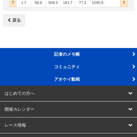
7
1.7
66.6
509.3
161.7
77.2
1595.9
7
戻る
記者のメモ帳
コミュニティ
アオケイ動画
はじめての方へ
AOKEIスタジアムって
開催カレンダー
AOKEIスタジアム会員ってなに
競輪
レース情報