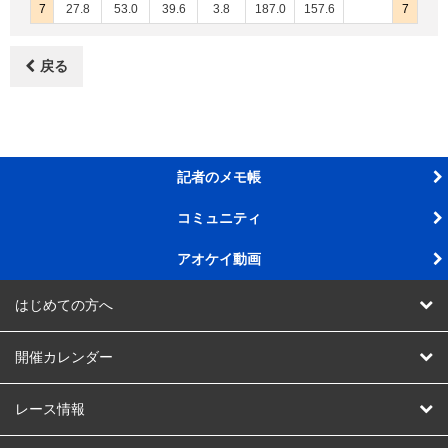
7
27.8
53.0
39.6
3.8
187.0
157.6
7
戻る
記者のメモ帳
コミュニティ
アオケイ動画
はじめての方へ
AOKEIスタジアムって
開催カレンダー
AOKEIスタジアム会員ってなに
競輪
レース情報