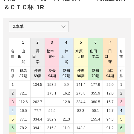
＆ＣＴＣ杯
1R
1
2
3
4
5
6
7
名
山
爲
松本
井
米原
山田
田
名
前
田
田
充生
上
大輔
圭二
口
前
武
学
嵩
守
府
群馬
沖縄
愛媛
愛知
沖縄
愛知
山口
府
県
87期
69期
94期
97期
86期
70期
94期
県
1
134.5
153.2
5.9
141.4
177.9
22.0
1
2
72.1
175.1
16.2
275.8
355.9
12.0
2
3
112.6
262.7
12.8
334.4
380.5
15.7
3
4
16.5
77.7
52.5
82.3
50.1
12.7
4
5
77.1
334.4
282.9
21.3
155.4
94.3
5
6
78.2
394.1
315.3
11.0
143.3
91.2
6