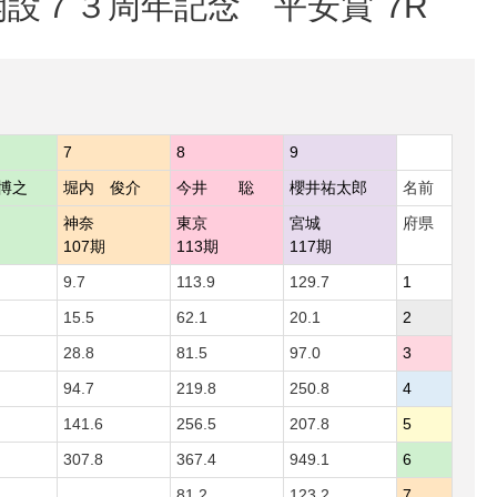
開設７３周年記念 平安賞
7R
7
8
9
博之
堀内 俊介
今井 聡
櫻井祐太郎
名前
神奈
東京
宮城
府県
107期
113期
117期
9.7
113.9
129.7
1
15.5
62.1
20.1
2
28.8
81.5
97.0
3
94.7
219.8
250.8
4
141.6
256.5
207.8
5
307.8
367.4
949.1
6
81.2
123.2
7