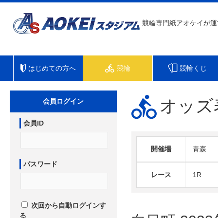
競輪専門紙アオケイが運
はじめての方へ
競輪
競輪くじ
オッズ
会員ログイン
会員ID
開催場
青森
パスワード
レース
1R
次回から自動ログインす
る