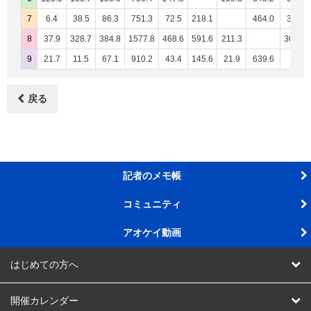
7
6.4
38.5
86.3
751.3
72.5
218.1
464.0
32.6
8
37.9
328.7
384.8
1577.8
468.6
591.6
211.3
301.4
9
21.7
11.5
67.1
910.2
43.4
145.6
21.9
639.6
戻る
記者のメモ帳
コミュニティ
アオケイ動画
はじめての方へ
AOKEIスタジアムって
開催カレンダー