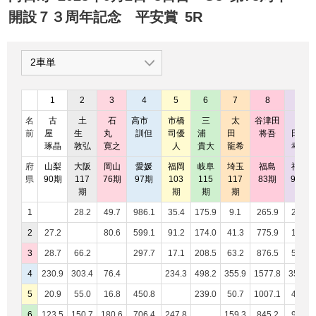
開設７３周年記念 平安賞
5R
1
2
3
4
5
6
7
8
9
名
古
土
石
高市
市橋
三
太
谷津田
鷲
前
屋
生
丸
訓但
司優
浦
田
将吾
田
琢晶
敦弘
寛之
人
貴大
龍希
幸司
府
山梨
大阪
岡山
愛媛
福岡
岐阜
埼玉
福島
福井
県
90期
117
76期
97期
103
115
117
83期
92期
期
期
期
期
1
28.2
49.7
986.1
35.4
175.9
9.1
265.9
29.4
2
27.2
80.6
599.1
91.2
174.0
41.3
775.9
11.9
3
28.7
66.2
297.7
17.1
208.5
63.2
876.5
50.3
4
230.9
303.4
76.4
234.3
498.2
355.9
1577.8
350.6
5
20.9
55.0
16.8
450.8
239.0
50.7
1007.1
46.9
6
123.5
150.7
180.6
706.4
247.8
159.3
845.2
98.0