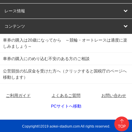
AOKEIスタジアム会員ってなに
競輪
レース情報
チャリロトとは
オートレース
レース結果
コンテンツ
車券の購入は20歳になってから ～競輪・オートレースは適度に楽
チャリロトセレクトとは
競輪くじ
キャリーオーバー一覧
会員規約
しみましょう～
チャリロト５とは
Dokanto!
全国の競輪場データ
会社概要
車券の購入にのめり込む不安のある方のご相談
公営競技の払戻金を受けた方へ（クリックすると国税庁のページへ
チャリロト３とは
個人情報について
移動します）
グループ開催とは
推奨動作環境
ご利用ガイド
よくあるご質問
お問い合わせ
競輪とは
PCサイトへ移動
Dokanto!7とは
Copyright©2019 aokei-stadium.com All rights reserved.