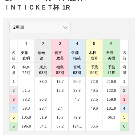
ＩＮＴＩＣＫＥＴ杯
1R
1
2
3
4
5
6
名
安藤
藤光
善方
佐藤
木村
石渡
名
前
宜明
健一
政美
拓哉
成希
英樹
前
府
神奈
東京
福島
宮城
千葉
千葉
府
県
74期
63期
82期
63期
96期
71期
県
1
33.6
13.7
20.9
72.8
216.6
1
2
51.5
12.3
33.8
49.5
122.8
2
3
38.2
26.3
4.7
27.5
159.9
3
4
39.0
28.4
2.4
49.6
181.9
4
5
105.9
51.9
15.7
79.9
66.3
5
6
196.9
54.1
57.2
124.1
36.6
6