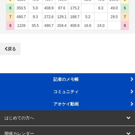
6
350.5
5.0
408.9
87.6
175.2
8.3
49.0
6
7
490.7
9.3
272.6
129.1
188.7
5.2
29.5
7
8
1226
35.5
490.7
204.4
408.9
16.6
24.0
8
戻る
記者のメモ帳
コミュニティ
アオケイ動画
はじめての方へ
AOKEIスタジアムって
開催カレンダー