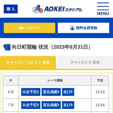
ログイン
無料会員登録
向日町競輪 状況（2023年8月31日）
チャリロト・セレクト 状況
チャリロト５ 状況
R
レース情報
予定
6 R
出走予定
直近成績
並び
13:13
7 R
出走予定
直近成績
並び
13:44