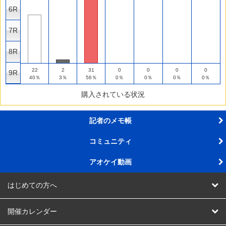
6R
7R
8R
22
2
31
0
0
0
0
9R
40％
3％
56％
0％
0％
0％
0％
購入されている状況
記者のメモ帳
コミュニティ
アオケイ動画
はじめての方へ
AOKEIスタジアムって
開催カレンダー