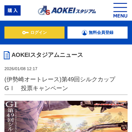
ログイン
無料会員登録
AOKEIスタジアムニュース
2026/01/08 12:17
(伊勢崎オートレース)第49回シルクカップ
GⅠ 投票キャンペーン